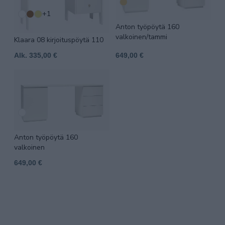
+1
Anton työpöytä 160
valkoinen/tammi
Klaara 08 kirjoituspöytä 110
Alk. 335,00 €
649,00 €
Anton työpöytä 160
valkoinen
649,00 €