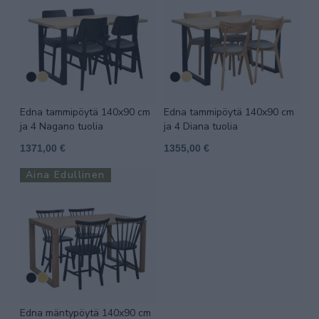
Edna tammipöytä 140x90 cm
Edna tammipöytä 140x90 cm
ja 4 Nagano tuolia
ja 4 Diana tuolia
1371,00 €
1355,00 €
Aina Edullinen
Edna mäntypöytä 140x90 cm