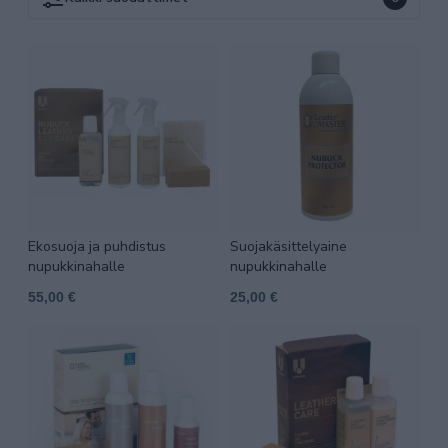
Ekosuoja ja puhdistus
Suojakäsittelyaine
nupukkinahalle
nupukkinahalle
55,00 €
25,00 €