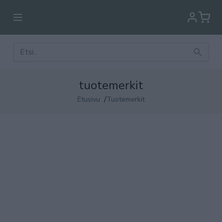
tuotemerkit
/
Etusivu
Tuotemerkit