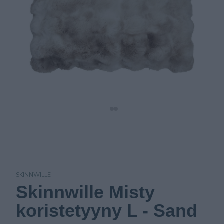
SKINNWILLE
Skinnwille Misty
koristetyyny L - Sand